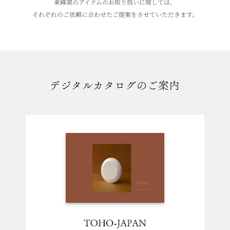
東峰窯のアイテムのお取り扱いに関しては、
それぞれのご依頼に合わせたご提案をさせていただきます。