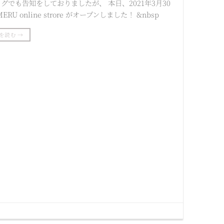
グでも告知をしておりましたが、 本日、2021年3月30
ERU online strore がオープンしました！ &nbsp
を読む
→