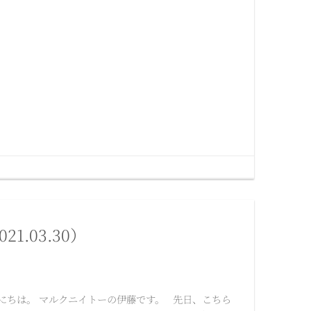
21.03.30）
にちは。 マルクニイトーの伊藤です。 先日、こちら