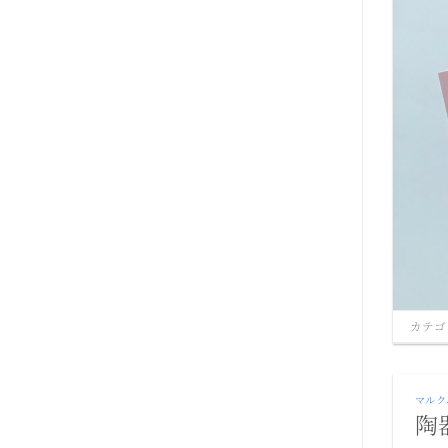
カテゴ
マルク
陶器